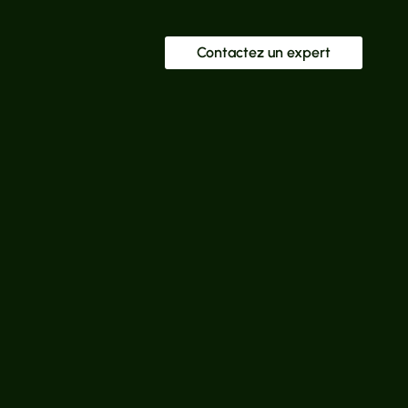
Contactez un expert