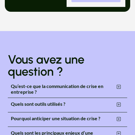
Vous avez une
question ?
Qu’est-ce que la communication de crise en
entreprise ?
Quels sont outils utilisés ?
Pourquoi anticiper une situation de crise ?
Quels sont les principaux enjeux d’une