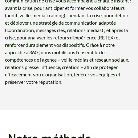
communication de crise vous accompagne à chaque instant :
avant la crise, pour anticiper et former vos collaborateurs
(audit, veille, média-training) ; pendant la crise, pour définir
et déployer une stratégie de communication adaptée
(coordination, messages clés, relations médias) ; et après la
crise, pour analyser les retours d’expérience (RETEX) et
renforcer durablement vos dispositifs. Grâce à notre
approche à 360°, nous mobilisons l’ensemble des
compétences de l’agence – veille médias et réseaux sociaux,
relations presse, influence, création – afin de protéger
efficacement votre organisation, fédérer vos équipes et
préserver votre réputation.