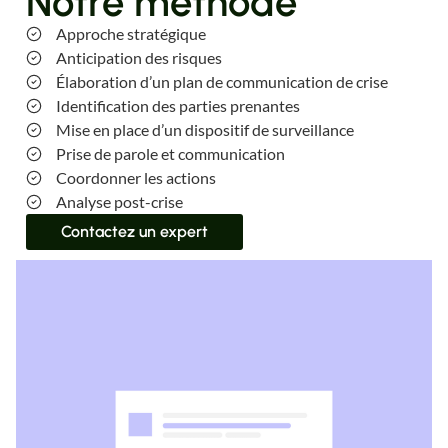
Notre méthode
Approche stratégique
Anticipation des risques
Élaboration d’un plan de communication de crise
Identification des parties prenantes
Mise en place d’un dispositif de surveillance
Prise de parole et communication
Coordonner les actions
Analyse post-crise
Contactez un expert