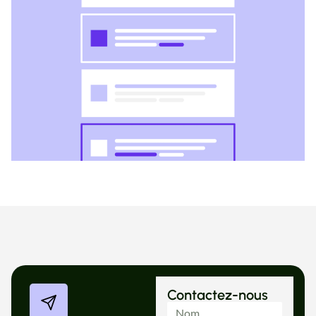
Contactez-nous