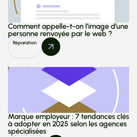
Comment appelle-t-on l’image d’une
personne renvoyée par le web ?
Réparation
Marque employeur : 7 tendances clés
à adopter en 2025 selon les agences
spécialisées