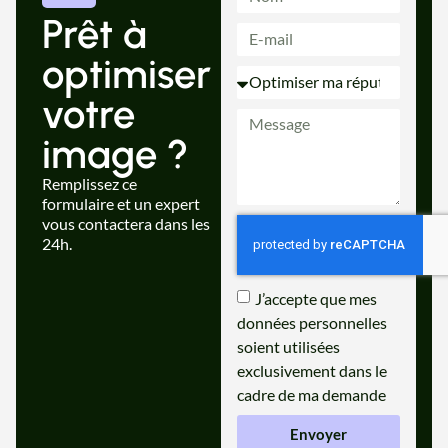
Prêt à
optimiser
votre
image ?
Remplissez ce
formulaire et un expert
vous contactera dans les
24h.
J’accepte que mes
données personnelles
soient utilisées
exclusivement dans le
cadre de ma demande
Envoyer