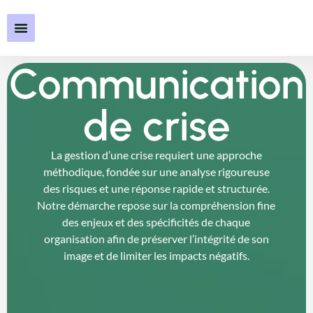
Communication
de crise
La gestion d’une crise requiert une approche
méthodique, fondée sur une analyse rigoureuse
des risques et une réponse rapide et structurée.
Notre démarche repose sur la compréhension fine
des enjeux et des spécificités de chaque
organisation afin de préserver l’intégrité de son
image et de limiter les impacts négatifs.