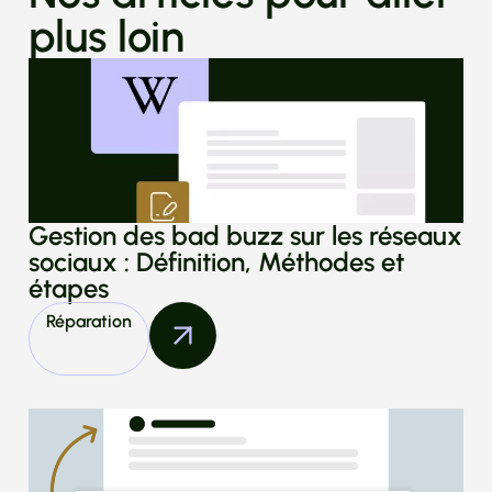
plus loin
Gestion des bad buzz sur les réseaux
sociaux : Définition, Méthodes et
étapes
Réparation