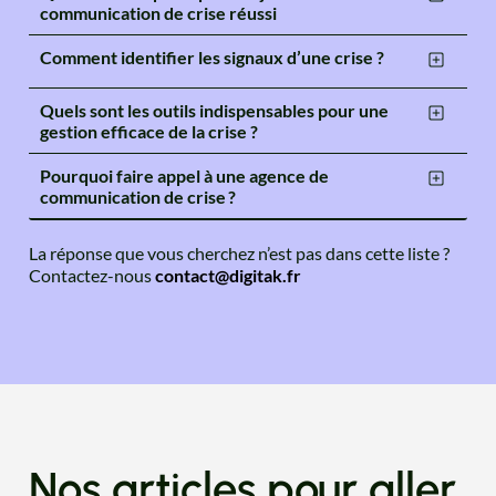
communication de crise réussi
Comment identifier les signaux d’une crise ?
Quels sont les outils indispensables pour une
gestion efficace de la crise ?
Pourquoi faire appel à une agence de
communication de crise ?
La réponse que vous cherchez n’est pas dans cette liste ?
Contactez-nous
contact@digitak.fr
Nos articles pour aller