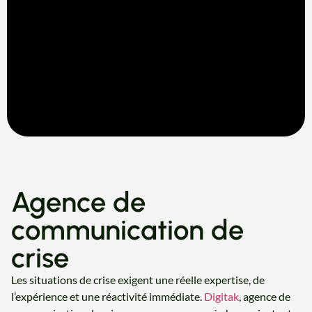
Agence de
communication de
crise
Les situations de crise exigent une réelle expertise, de
l’expérience et une réactivité immédiate.
Digitak
, agence de