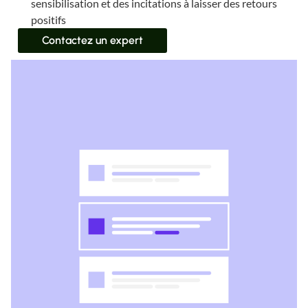
sensibilisation et des incitations à laisser des retours
positifs
Contactez un expert