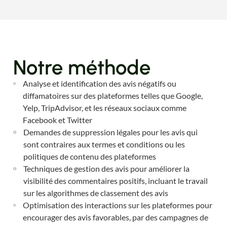
Notre méthode
Analyse et identification des avis négatifs ou
diffamatoires sur des plateformes telles que Google,
Yelp, TripAdvisor, et les réseaux sociaux comme
Facebook et Twitter
Demandes de suppression légales pour les avis qui
sont contraires aux termes et conditions ou les
politiques de contenu des plateformes
Techniques de gestion des avis pour améliorer la
visibilité des commentaires positifs, incluant le travail
sur les algorithmes de classement des avis
Optimisation des interactions sur les plateformes pour
encourager des avis favorables, par des campagnes de