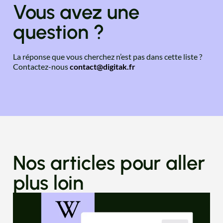
Vous avez une
question ?
La réponse que vous cherchez n’est pas dans cette liste ?
Contactez-nous
contact@digitak.fr
Nos articles pour aller
plus loin