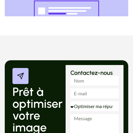
Contactez-nous
Prêt à
optimiser
votre
image