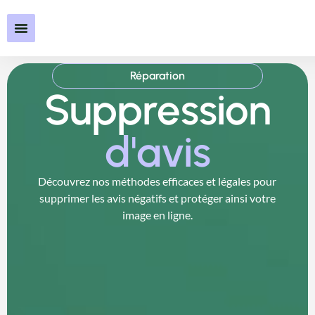
Réparation
Suppression
d'avis
Découvrez nos méthodes efficaces et légales pour
supprimer les avis négatifs et protéger ainsi votre
image en ligne.