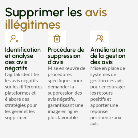
Supprimer les
avis
illégitimes
Identification
Procédure de
Amélioration
et analyse
suppression
de la gestion
des avis
d'avis
des avis
négatifs
Mise en œuvre de
Mise en place de
Digitak identifie
procédures
systèmes de
les avis négatifs
spécifiques pour
gestion des avis
sur les différentes
demander la
pour encourager
plateformes et
suppression des
les retours
élabore des
avis négatifs,
positifs et
stratégies pour
garantissant une
apporter une
les gérer et les
image en ligne
réponse
supprimer.
plus favorable.
pertinente aux
avis.