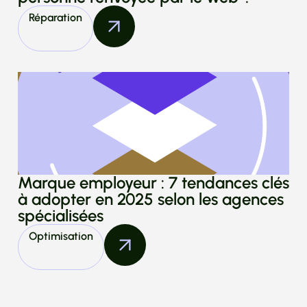
Réparation
Marque employeur : 7 tendances clés
à adopter en 2025 selon les agences
spécialisées
Optimisation