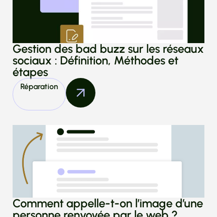
Gestion des bad buzz sur les réseaux
sociaux : Définition, Méthodes et
étapes
Réparation
Comment appelle-t-on l’image d’une
personne renvoyée par le web ?