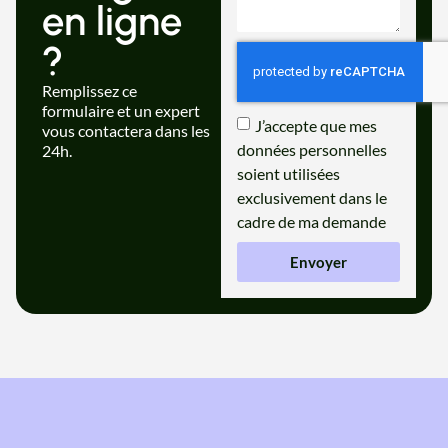
en ligne
?
Remplissez ce
formulaire et un expert
J’accepte que mes
vous contactera dans les
données personnelles
24h.
soient utilisées
exclusivement dans le
cadre de ma demande
Envoyer