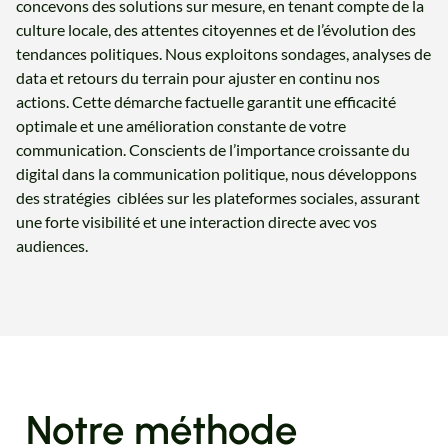
concevons des solutions sur mesure, en tenant compte de la
culture locale, des attentes citoyennes et de l’évolution des
tendances politiques. Nous exploitons sondages, analyses de
data et retours du terrain pour ajuster en continu nos
actions. Cette démarche factuelle garantit une efficacité
optimale et une amélioration constante de votre
communication. Conscients de l’importance croissante du
digital dans la communication politique, nous développons
des stratégies ciblées sur les plateformes sociales, assurant
une forte visibilité et une interaction directe avec vos
audiences.
Notre méthode