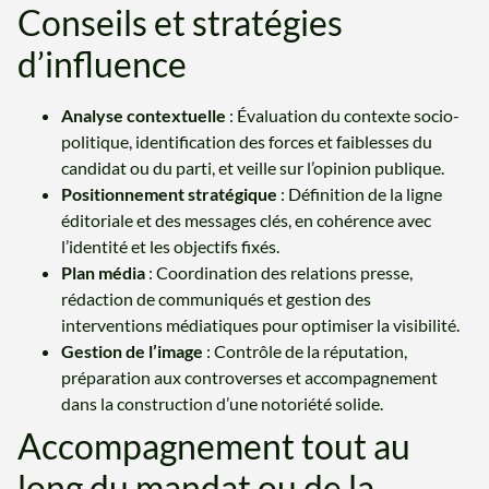
Conseils et stratégies
d’influence
Analyse contextuelle
: Évaluation du contexte socio-
politique, identification des forces et faiblesses du
candidat ou du parti, et veille sur l’opinion publique.
Positionnement stratégique
: Définition de la ligne
éditoriale et des messages clés, en cohérence avec
l’identité et les objectifs fixés.
Plan média
: Coordination des relations presse,
rédaction de communiqués et gestion des
interventions médiatiques pour optimiser la visibilité.
Gestion de l’image
: Contrôle de la réputation,
préparation aux controverses et accompagnement
dans la construction d’une notoriété solide.
Accompagnement tout au
long du mandat ou de la