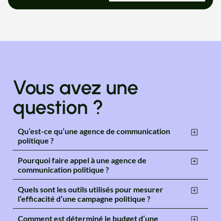
Vous avez une
question ?
Qu’est-ce qu’une agence de communication
politique ?
Pourquoi faire appel à une agence de
communication politique ?
Quels sont les outils utilisés pour mesurer
l’efficacité d’une campagne politique ?
Comment est déterminé le budget d’une