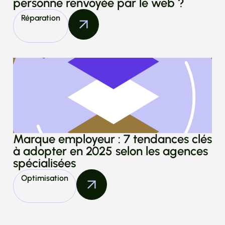
personne renvoyée par le web ?
Réparation
Marque employeur : 7 tendances clés
à adopter en 2025 selon les agences
spécialisées
Optimisation