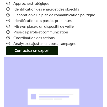
Approche stratégique
Identification des enjeux et des objectifs
Élaboration d’un plan de communication politique
Identification des parties prenantes
Mise en place d’un dispositif de veille
Prise de parole et communication
Coordination des actions
Analyse et ajustement post-campagne
Contactez un expert