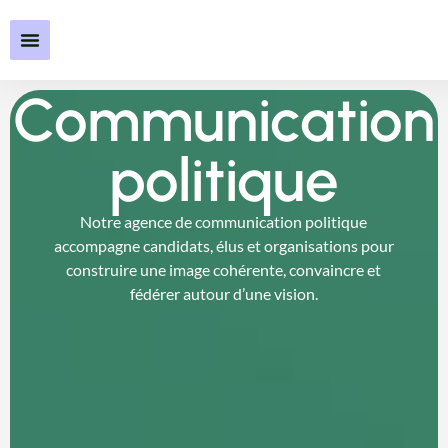
Communication
politique
Notre agence de communication politique
accompagne candidats, élus et organisations pour
construire une image cohérente, convaincre et
fédérer autour d’une vision.