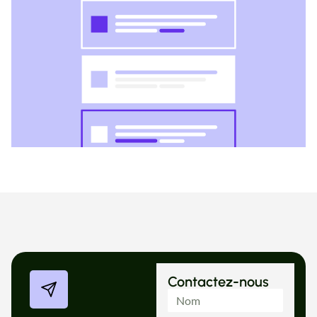
Contactez-nous