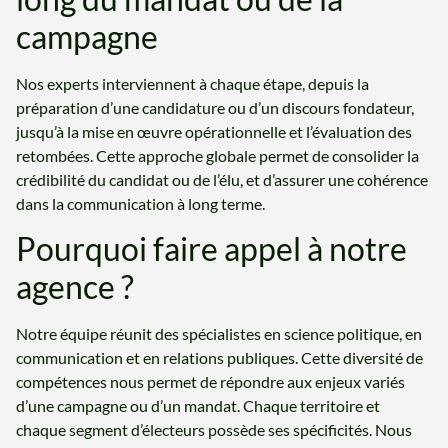
campagne
Nos experts interviennent à chaque étape, depuis la
préparation d’une candidature ou d’un discours fondateur,
jusqu’à la mise en œuvre opérationnelle et l’évaluation des
retombées. Cette approche globale permet de consolider la
crédibilité du candidat ou de l’élu, et d’assurer une cohérence
dans la communication à long terme.
Pourquoi faire appel à notre
agence ?
Notre équipe réunit des spécialistes en science politique, en
communication et en relations publiques. Cette diversité de
compétences nous permet de répondre aux enjeux variés
d’une campagne ou d’un mandat. Chaque territoire et
chaque segment d’électeurs possède ses spécificités. Nous