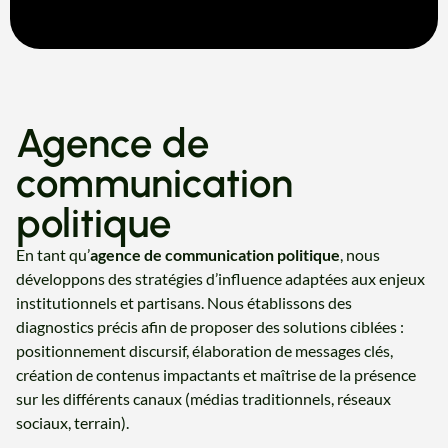
Agence de
communication
politique
En tant qu’
agence de communication politique
, nous
développons des stratégies d’influence adaptées aux enjeux
institutionnels et partisans. Nous établissons des
diagnostics précis afin de proposer des solutions ciblées :
positionnement discursif, élaboration de messages clés,
création de contenus impactants et maîtrise de la présence
sur les différents canaux (médias traditionnels, réseaux
sociaux, terrain).