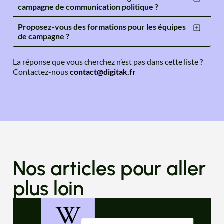
campagne de communication politique ?
Proposez-vous des formations pour les équipes
de campagne ?
La réponse que vous cherchez n’est pas dans cette liste ?
Contactez-nous
contact@digitak.fr
Nos articles pour aller
plus loin