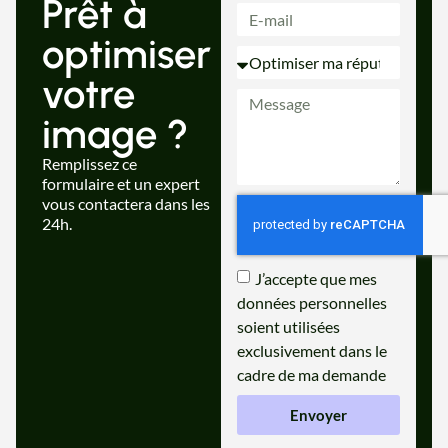
Prêt à
optimiser
votre
image ?
Remplissez ce
formulaire et un expert
vous contactera dans les
24h.
J’accepte que mes
données personnelles
soient utilisées
exclusivement dans le
cadre de ma demande
Envoyer