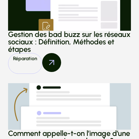
Gestion des bad buzz sur les réseaux
sociaux : Définition, Méthodes et
étapes
Réparation
Comment appelle-t-on l’image d’une